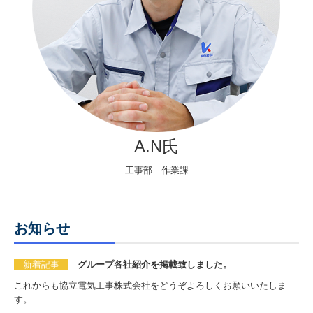
A.N氏
工事部 作業課
お知らせ
新着記事
グループ各社紹介を掲載致しました。
これからも協立電気工事株式会社をどうぞよろしくお願いいたしま
す。