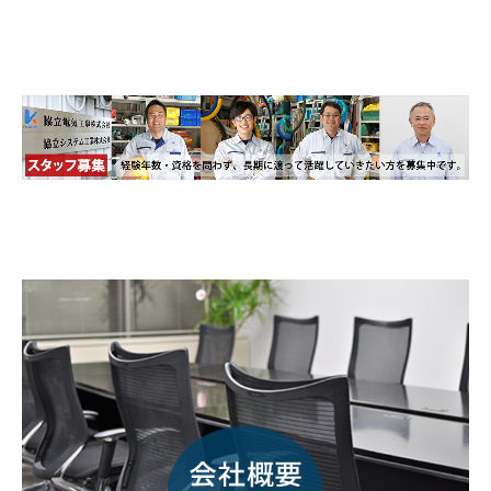
グループ各社