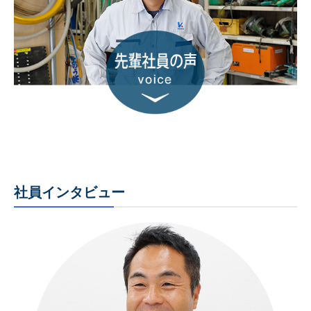
社員インタビュー