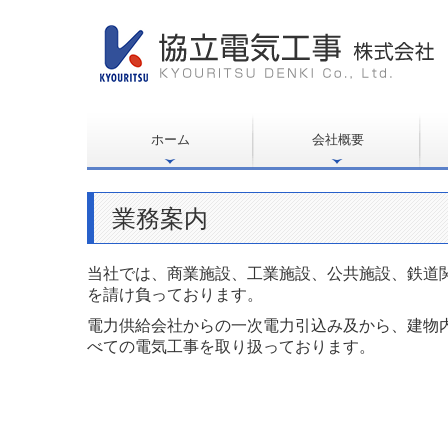
ホーム
会社概要
業務案内
当社では、商業施設、工業施設、公共施設、鉄道
を請け負っております。
電力供給会社からの一次電力引込み及から、建物
べての電気工事を取り扱っております。