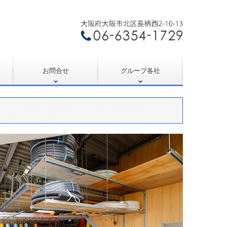
お問合せ
グループ各社
個人情報保護方針