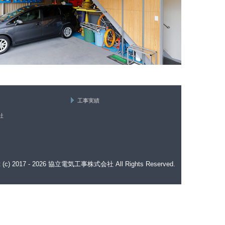
工事実績
社
ht (c) 2017 - 2026 協立電気工事株式会社 All Rights Reserved.